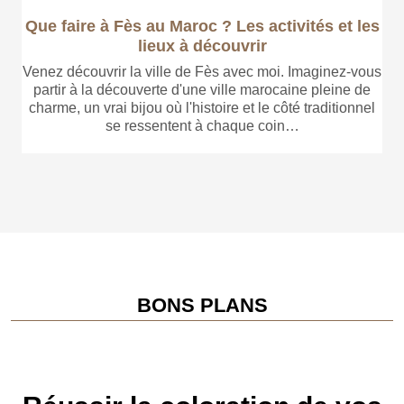
Que faire à Fès au Maroc ? Les activités et les
lieux à découvrir
Venez découvrir la ville de Fès avec moi. Imaginez-vous
partir à la découverte d'une ville marocaine pleine de
charme, un vrai bijou où l'histoire et le côté traditionnel
se ressentent à chaque coin…
BONS PLANS