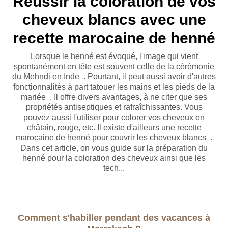
Réussir la coloration de vos
cheveux blancs avec une
recette marocaine de henné
Lorsque le henné est évoqué, l'image qui vient
spontanément en tête est souvent celle de la cérémonie
du Mehndi en Inde . Pourtant, il peut aussi avoir d'autres
fonctionnalités à part tatouer les mains et les pieds de la
mariée . Il offre divers avantages, à ne citer que ses
propriétés antiseptiques et rafraîchissantes. Vous
pouvez aussi l'utiliser pour colorer vos cheveux en
châtain, rouge, etc. Il existe d'ailleurs une recette
marocaine de henné pour couvrir les cheveux blancs .
Dans cet article, on vous guide sur la préparation du
henné pour la coloration des cheveux ainsi que les
tech...
Comment s'habiller pendant des vacances à