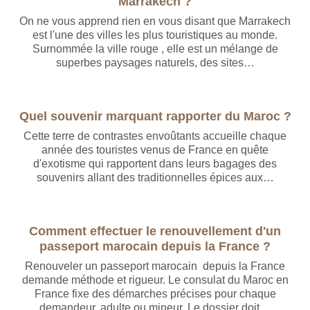
Marrakech ?
On ne vous apprend rien en vous disant que Marrakech
est l'une des villes les plus touristiques au monde.
Surnommée la ville rouge , elle est un mélange de
superbes paysages naturels, des sites…
Quel souvenir marquant rapporter du Maroc ?
Cette terre de contrastes envoûtants accueille chaque
année des touristes venus de France en quête
d'exotisme qui rapportent dans leurs bagages des
souvenirs allant des traditionnelles épices aux…
Comment effectuer le renouvellement d'un
passeport marocain depuis la France ?
Renouveler un passeport marocain depuis la France
demande méthode et rigueur. Le consulat du Maroc en
France fixe des démarches précises pour chaque
demandeur, adulte ou mineur. Le dossier doit…