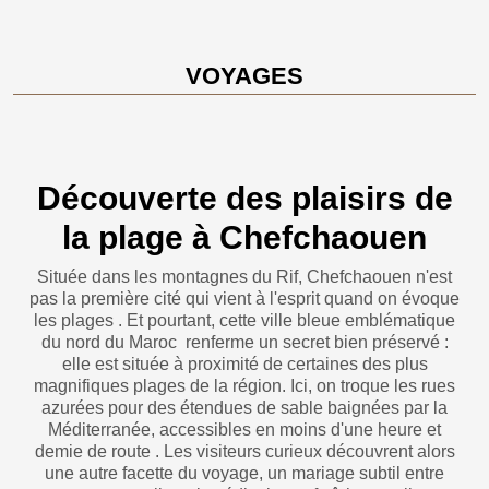
VOYAGES
Découverte des plaisirs de
la plage à Chefchaouen
Située dans les montagnes du Rif, Chefchaouen n'est
pas la première cité qui vient à l'esprit quand on évoque
les plages . Et pourtant, cette ville bleue emblématique
du nord du Maroc renferme un secret bien préservé :
elle est située à proximité de certaines des plus
magnifiques plages de la région. Ici, on troque les rues
azurées pour des étendues de sable baignées par la
Méditerranée, accessibles en moins d'une heure et
demie de route . Les visiteurs curieux découvrent alors
une autre facette du voyage, un mariage subtil entre