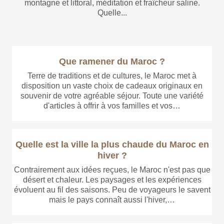
montagne et littoral, méditation et fraîcheur saline.
Quelle...
Que ramener du Maroc ?
Terre de traditions et de cultures, le Maroc met à
disposition un vaste choix de cadeaux originaux en
souvenir de votre agréable séjour. Toute une variété
d'articles à offrir à vos familles et vos…
Quelle est la ville la plus chaude du Maroc en
hiver ?
Contrairement aux idées reçues, le Maroc n'est pas que
désert et chaleur. Les paysages et les expériences
évoluent au fil des saisons. Peu de voyageurs le savent
mais le pays connaît aussi l'hiver,…