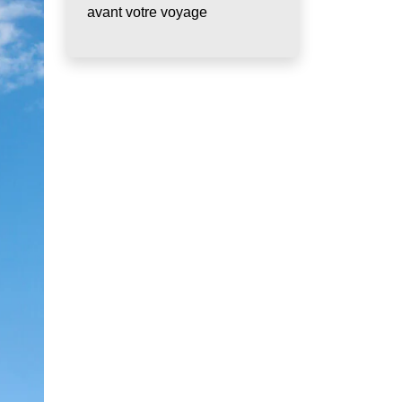
avant votre voyage