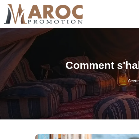
Comment s'hab
Accue