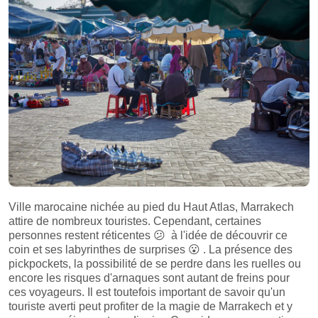
Ville marocaine nichée au pied du Haut Atlas, Marrakech
attire de nombreux touristes. Cependant, certaines
personnes restent réticentes
😕
à l'idée de découvrir ce
coin et ses labyrinthes de surprises
😮
. La présence des
pickpockets, la possibilité de se perdre dans les ruelles ou
encore les risques d'arnaques sont autant de freins pour
ces voyageurs. Il est toutefois important de savoir qu'un
touriste averti peut profiter de la magie de Marrakech et y