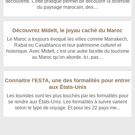
découverte. Cette pratique permet de découvrir la diversité
du paysage marocain, des…
Découvrez Midelt, le joyau caché du Maroc
Le Maroc a toujours évoqué les villes comme Marrakech,
Rabat ou Casablanca et leur patrimoine culturel et
historique. Avec Midelt, c'est une autre facette du tourisme
au Maroc qu'on aborde. Ici, pas…
Connaitre l’ESTA, une des formalités pour entrer
aux États-Unis
Les touristes sont les plus touchés par les formalités pour
se rendre aux États-Unis. Les formalités à suivre varient
selon le type de voyage. Et pour les 22 pays me...