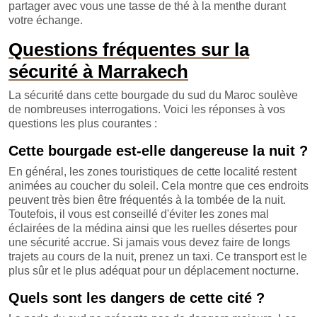
partager avec vous une tasse de thé à la menthe durant
votre échange.
Questions fréquentes sur la
sécurité à Marrakech
La sécurité dans cette bourgade du sud du Maroc soulève
de nombreuses interrogations. Voici les réponses à vos
questions les plus courantes :
Cette bourgade est-elle dangereuse la nuit ?
En général, les zones touristiques de cette localité restent
animées au coucher du soleil. Cela montre que ces endroits
peuvent très bien être fréquentés à la tombée de la nuit.
Toutefois, il vous est conseillé d'éviter les zones mal
éclairées de la médina ainsi que les ruelles désertes pour
une sécurité accrue. Si jamais vous devez faire de longs
trajets au cours de la nuit, prenez un taxi. Ce transport est le
plus sûr et le plus adéquat pour un déplacement nocturne.
Quels sont les dangers de cette cité ?