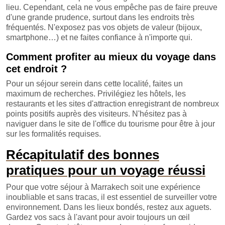
lieu. Cependant, cela ne vous empêche pas de faire preuve
d'une grande prudence, surtout dans les endroits très
fréquentés. N'exposez pas vos objets de valeur (bijoux,
smartphone…) et ne faites confiance à n'importe qui.
Comment profiter au mieux du voyage dans
cet endroit ?
Pour un séjour serein dans cette localité, faites un
maximum de recherches. Privilégiez les hôtels, les
restaurants et les sites d'attraction enregistrant de nombreux
points positifs auprès des visiteurs. N'hésitez pas à
naviguer dans le site de l'office du tourisme pour être à jour
sur les formalités requises.
Récapitulatif des bonnes
pratiques pour un voyage réussi
Pour que votre séjour à Marrakech soit une expérience
inoubliable et sans tracas, il est essentiel de surveiller votre
environnement. Dans les lieux bondés, restez aux aguets.
Gardez vos sacs à l'avant pour avoir toujours un œil