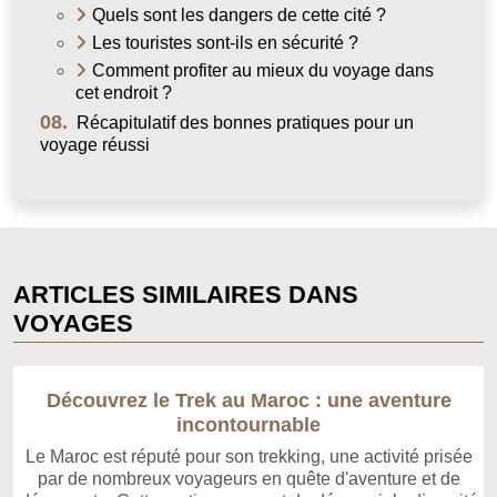
Quels sont les dangers de cette cité ?
Les touristes sont-ils en sécurité ?
Comment profiter au mieux du voyage dans
cet endroit ?
08.
Récapitulatif des bonnes pratiques pour un
voyage réussi
ARTICLES SIMILAIRES DANS
VOYAGES
Découvrez le Trek au Maroc : une aventure
incontournable
Le Maroc est réputé pour son trekking, une activité prisée
par de nombreux voyageurs en quête d'aventure et de