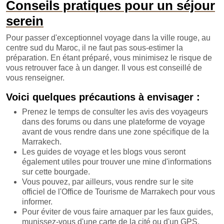
Conseils pratiques pour un séjour
serein
Pour passer d'exceptionnel voyage dans la ville rouge, au
centre sud du Maroc, il ne faut pas sous-estimer la
préparation. En étant préparé, vous minimisez le risque de
vous retrouver face à un danger. Il vous est conseillé de
vous renseigner.
Voici quelques précautions à envisager :
Prenez le temps de consulter les avis des voyageurs
dans des forums ou dans une plateforme de voyage
avant de vous rendre dans une zone spécifique de la
Marrakech.
Les guides de voyage et les blogs vous seront
également utiles pour trouver une mine d'informations
sur cette bourgade.
Vous pouvez, par ailleurs, vous rendre sur le site
officiel de l'Office de Tourisme de Marrakech pour vous
informer.
Pour éviter de vous faire arnaquer par les faux guides,
munissez-vous d'une carte de la cité ou d'un GPS.