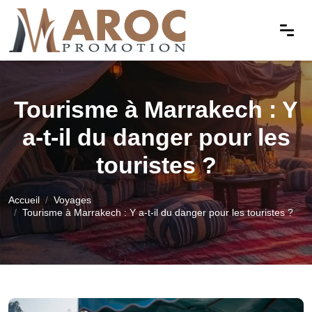
Tourisme à Marrakech : Y
a-t-il du danger pour les
touristes ?
Accueil
Voyages
Tourisme à Marrakech : Y a-t-il du danger pour les touristes ?