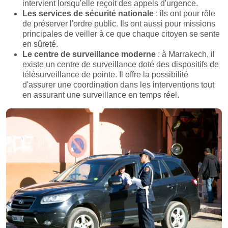
intervient lorsqu'elle reçoit des appels d'urgence.
Les services de sécurité nationale
: ils ont pour rôle
de préserver l'ordre public. Ils ont aussi pour missions
principales de veiller à ce que chaque citoyen se sente
en sûreté.
Le centre de surveillance moderne
: à Marrakech, il
existe un centre de surveillance doté des dispositifs de
télésurveillance de pointe. Il offre la possibilité
d'assurer une coordination dans les interventions tout
en assurant une surveillance en temps réel.