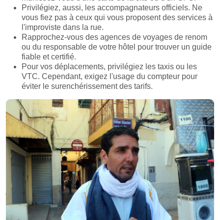
Privilégiez, aussi, les accompagnateurs officiels. Ne
vous fiez pas à ceux qui vous proposent des services à
l'improviste dans la rue.
Rapprochez-vous des agences de voyages de renom
ou du responsable de votre hôtel pour trouver un guide
fiable et certifié.
Pour vos déplacements, privilégiez les taxis ou les
VTC. Cependant, exigez l'usage du compteur pour
éviter le surenchérissement des tarifs.