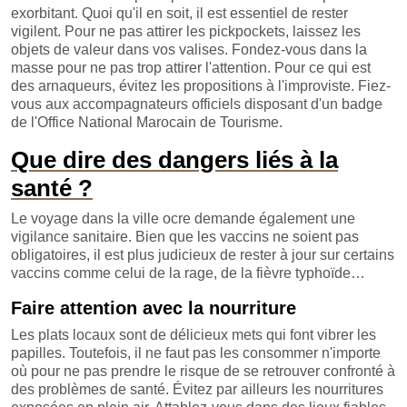
exorbitant. Quoi qu'il en soit, il est essentiel de rester
vigilent. Pour ne pas attirer les pickpockets, laissez les
objets de valeur dans vos valises. Fondez-vous dans la
masse pour ne pas trop attirer l'attention. Pour ce qui est
des arnaqueurs, évitez les propositions à l'improviste. Fiez-
vous aux accompagnateurs officiels disposant d'un badge
de l'Office National Marocain de Tourisme.
Que dire des dangers liés à la
santé ?
Le voyage dans la ville ocre demande également une
vigilance sanitaire. Bien que les vaccins ne soient pas
obligatoires, il est plus judicieux de rester à jour sur certains
vaccins comme celui de la rage, de la fièvre typhoïde…
Faire attention avec la nourriture
Les plats locaux sont de délicieux mets qui font vibrer les
papilles. Toutefois, il ne faut pas les consommer n'importe
où pour ne pas prendre le risque de se retrouver confronté à
des problèmes de santé. Évitez par ailleurs les nourritures