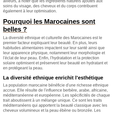
ailleurs, à noter que les ingrédients naturels ajoutés aux
soins du visage, des cheveux et du corps contribuent
également à leur optimisation.
Pourquoi les Marocaines sont
belles ?
La diversité ethnique et culturelle des Marocaines est le
premier facteur expliquant leur beauté. En plus, leurs
habitudes alimentaires impactent sur leur santé ainsi que
leur apparence physique, notamment leur morphologie et
l'éclat de leur peau. Enfin, l'hydratation et la protection
solaire optimisent et préservent leur beauté en hydratant et
en protégeant la peau.
La diversité ethnique enrichit l'esthétique
La population marocaine bénéficie d'une richesse ethnique
accrue. Elle résulte de l'influence berbère, arabe, africaine,
méditerranéenne et européenne. Les spécificités de chaque
trait aboutissent à un mélange unique. Ce sont les traits
méditerranéens qui apportent la beauté classique avec les
cheveux volumineux et la peau ébène ou bronzée. Les