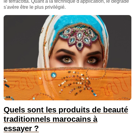
le terracotta. Quant à la technique d'application, le dégradé
s'avère être le plus privilégié.
Quels sont les produits de beauté
traditionnels marocains à
essayer ?