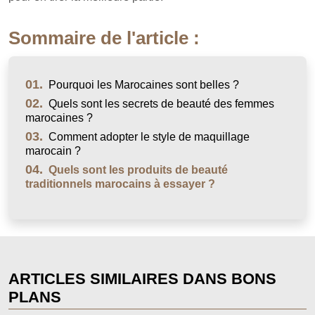
Sommaire de l'article :
01.
Pourquoi les Marocaines sont belles ?
02.
Quels sont les secrets de beauté des femmes
marocaines ?
03.
Comment adopter le style de maquillage
marocain ?
04.
Quels sont les produits de beauté
traditionnels marocains à essayer ?
ARTICLES SIMILAIRES DANS BONS
PLANS