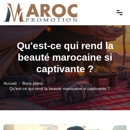
Qu'est-ce qui rend la
beauté marocaine si
captivante ?
Accueil
Bons plans
Qu'est-ce qui rend la beauté marocaine si captivante ?