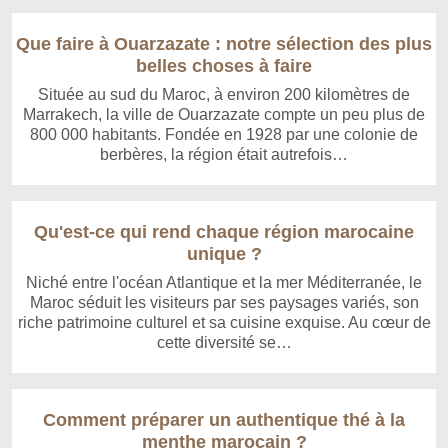
Que faire à Ouarzazate : notre sélection des plus
belles choses à faire
Située au sud du Maroc, à environ 200 kilomètres de
Marrakech, la ville de Ouarzazate compte un peu plus de
800 000 habitants. Fondée en 1928 par une colonie de
berbères, la région était autrefois…
Qu'est-ce qui rend chaque région marocaine
unique ?
Niché entre l'océan Atlantique et la mer Méditerranée, le
Maroc séduit les visiteurs par ses paysages variés, son
riche patrimoine culturel et sa cuisine exquise. Au cœur de
cette diversité se…
Comment préparer un authentique thé à la
menthe marocain ?