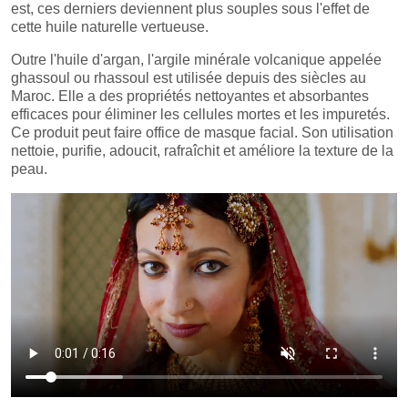
est, ces derniers deviennent plus souples sous l'effet de
cette huile naturelle vertueuse.
Outre l'huile d'argan, l'argile minérale volcanique appelée
ghassoul ou rhassoul est utilisée depuis des siècles au
Maroc. Elle a des propriétés nettoyantes et absorbantes
efficaces pour éliminer les cellules mortes et les impuretés.
Ce produit peut faire office de masque facial. Son utilisation
nettoie, purifie, adoucit, rafraîchit et améliore la texture de la
peau.