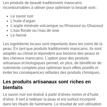
Les produits de beauté traditionnels marocains
incontournables à utiliser pour optimiser la beauté sont :
Le savoir noir
L'huile d'argan
L'argile minérale volcanique ou Rhassoul ou Ghassoul
L'eau florale ou l'eau de rose
Le henné
Les ingrédients locaux sont importants dans les soins de la
peau. En tant que produits traditionnels marocains, ils sont
adaptés au climat et répondent aux besoins des peaux et
des cheveux marocains. L'option pour des produits
artisanaux et biologiques permet, en plus, de bénéficier de
nutriments complets pour optimiser leurs effets positifs et
éviter les conséquences néfastes des produits chimiques.
Les produits artisanaux sont riches en
bienfaits
Le savon noir est réalisé à partir d'olives noires et d'huile
d'olive. Il sert à nettoyer la peau et est surtout incorporé
dans les rituels de hammams. Le résultat de son utilisation