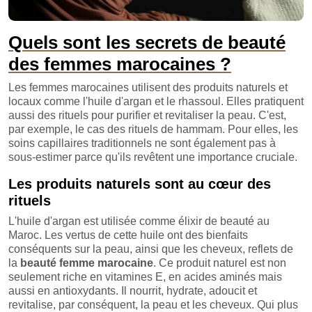
Quels sont les secrets de beauté
des femmes marocaines ?
Les femmes marocaines utilisent des produits naturels et
locaux comme l'huile d'argan et le rhassoul. Elles pratiquent
aussi des rituels pour purifier et revitaliser la peau. C'est,
par exemple, le cas des rituels de hammam. Pour elles, les
soins capillaires traditionnels ne sont également pas à
sous-estimer parce qu'ils revêtent une importance cruciale.
Les produits naturels sont au cœur des
rituels
L'huile d'argan est utilisée comme élixir de beauté au
Maroc. Les vertus de cette huile ont des bienfaits
conséquents sur la peau, ainsi que les cheveux, reflets de
la
beauté femme marocaine
. Ce produit naturel est non
seulement riche en vitamines E, en acides aminés mais
aussi en antioxydants. Il nourrit, hydrate, adoucit et
revitalise, par conséquent, la peau et les cheveux. Qui plus