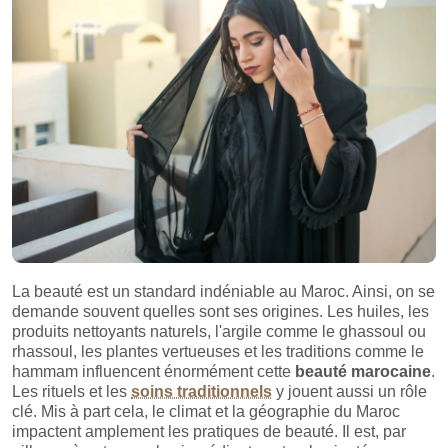
La beauté est un standard indéniable au Maroc. Ainsi, on se
demande souvent quelles sont ses origines. Les huiles, les
produits nettoyants naturels, l'argile comme le ghassoul ou
rhassoul, les plantes vertueuses et les traditions comme le
hammam influencent énormément cette
beauté marocaine
.
Les rituels et les
soins traditionnels
y jouent aussi un rôle
clé. Mis à part cela, le climat et la géographie du Maroc
impactent amplement les pratiques de beauté. Il est, par