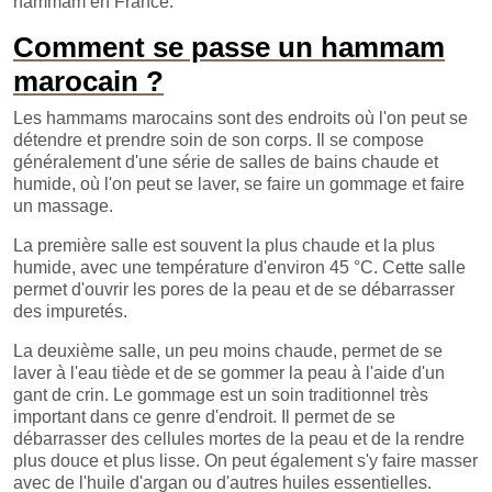
hammam en France.
Comment se passe un hammam
marocain ?
Les hammams marocains sont des endroits où l'on peut se
détendre et prendre soin de son corps. Il se compose
généralement d'une série de salles de bains chaude et
humide, où l'on peut se laver, se faire un gommage et faire
un massage.
La première salle est souvent la plus chaude et la plus
humide, avec une température d'environ 45 °C. Cette salle
permet d'ouvrir les pores de la peau et de se débarrasser
des impuretés.
La deuxième salle, un peu moins chaude, permet de se
laver à l'eau tiède et de se gommer la peau à l'aide d'un
gant de crin. Le gommage est un soin traditionnel très
important dans ce genre d'endroit. Il permet de se
débarrasser des cellules mortes de la peau et de la rendre
plus douce et plus lisse. On peut également s'y faire masser
avec de l'huile d'argan ou d'autres huiles essentielles.