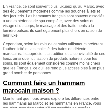
En France, ce sont souvent plus luxueux qu'au Maroc, avec
des équipements modernes comme les douches à jets et
des jacuzzis. Les hammams français sont souvent associés
à une expérience de spa complète, avec des soins du
visage et du corps, le massage et des traitements à la
lumière pulsée, ils sont également plus chers en raison de
leur luxe.
Cependant, selon les avis de certains utilisateurs préfèrent
l'authenticité et la simplicité des bains de détente
marocains. Ils apprécient la tradition et la convivialité de ces
lieux, ainsi que l'utilisation de produits naturels pour les
soins. Ils sont également considérés comme moins chers
que les Français, ce qui les rend plus accessibles à un plus
grand nombre de personnes.
Comment faire un hammam
marocain maison ?
Maintenant que nous avons exploré les différences entre
les hammams au Maroc et les hammams en France, vous