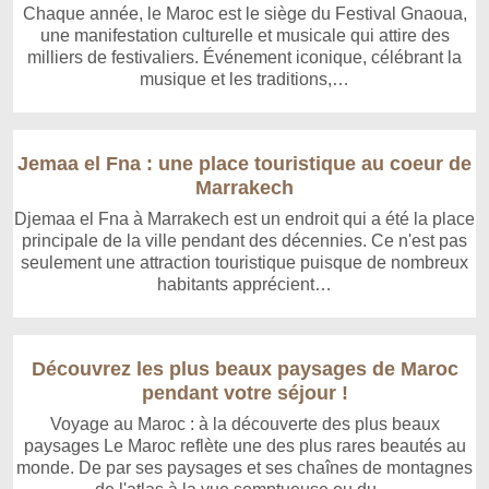
Chaque année, le Maroc est le siège du Festival Gnaoua,
une manifestation culturelle et musicale qui attire des
milliers de festivaliers. Événement iconique, célébrant la
musique et les traditions,…
Jemaa el Fna : une place touristique au coeur de
Marrakech
Djemaa el Fna à Marrakech est un endroit qui a été la place
principale de la ville pendant des décennies. Ce n'est pas
seulement une attraction touristique puisque de nombreux
habitants apprécient…
Découvrez les plus beaux paysages de Maroc
pendant votre séjour !
Voyage au Maroc : à la découverte des plus beaux
paysages Le Maroc reflète une des plus rares beautés au
monde. De par ses paysages et ses chaînes de montagnes