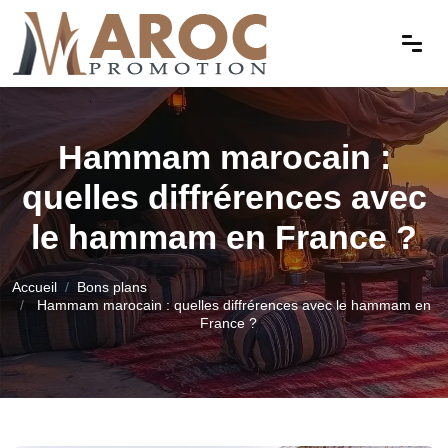
Hammam marocain :
quelles diffrérences avec
le hammam en France ?
Accueil
Bons plans
Hammam marocain : quelles diffrérences avec le hammam en
France ?