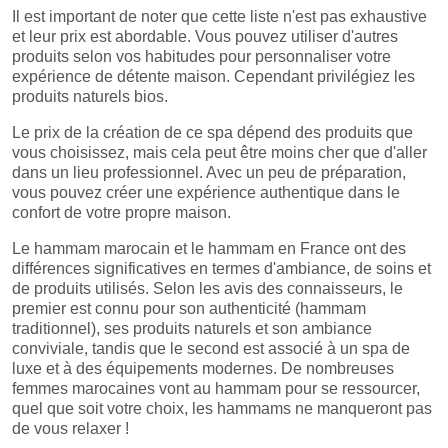
Il est important de noter que cette liste n'est pas exhaustive
et leur prix est abordable. Vous pouvez utiliser d'autres
produits selon vos habitudes pour personnaliser votre
expérience de détente maison. Cependant privilégiez les
produits naturels bios.
Le prix de la création de ce spa dépend des produits que
vous choisissez, mais cela peut être moins cher que d'aller
dans un lieu professionnel. Avec un peu de préparation,
vous pouvez créer une expérience authentique dans le
confort de votre propre maison.
Le hammam marocain et le hammam en France ont des
différences significatives en termes d'ambiance, de soins et
de produits utilisés. Selon les avis des connaisseurs, le
premier est connu pour son authenticité (hammam
traditionnel), ses produits naturels et son ambiance
conviviale, tandis que le second est associé à un spa de
luxe et à des équipements modernes. De nombreuses
femmes marocaines vont au hammam pour se ressourcer,
quel que soit votre choix, les hammams ne manqueront pas
de vous relaxer !