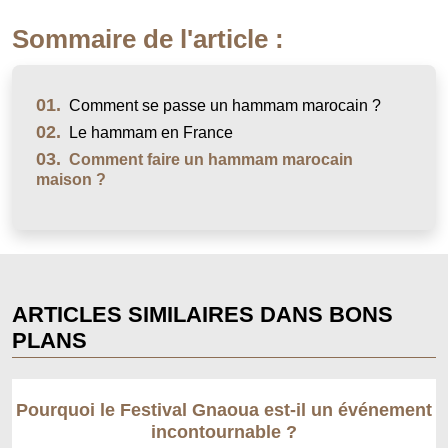
Sommaire de l'article :
01.
Comment se passe un hammam marocain ?
02.
Le hammam en France
03.
Comment faire un hammam marocain
maison ?
ARTICLES SIMILAIRES DANS BONS
PLANS
Pourquoi le Festival Gnaoua est-il un événement
incontournable ?