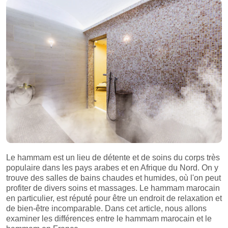
Le hammam est un lieu de détente et de soins du corps très
populaire dans les pays arabes et en Afrique du Nord. On y
trouve des salles de bains chaudes et humides, où l'on peut
profiter de divers soins et massages. Le hammam marocain
en particulier, est réputé pour être un endroit de relaxation et
de bien-être incomparable. Dans cet article, nous allons
examiner les différences entre le hammam marocain et le