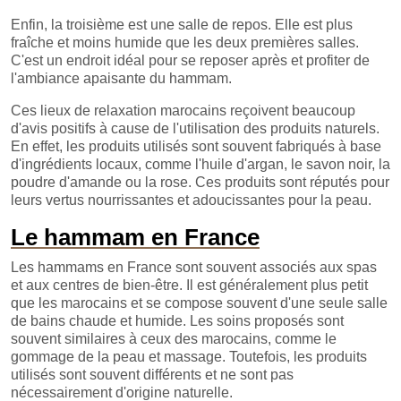
Enfin, la troisième est une salle de repos. Elle est plus
fraîche et moins humide que les deux premières salles.
C'est un endroit idéal pour se reposer après et profiter de
l'ambiance apaisante du hammam.
Ces lieux de relaxation marocains reçoivent beaucoup
d'avis positifs à cause de l'utilisation des produits naturels.
En effet, les produits utilisés sont souvent fabriqués à base
d'ingrédients locaux, comme l'huile d'argan, le savon noir, la
poudre d'amande ou la rose. Ces produits sont réputés pour
leurs vertus nourrissantes et adoucissantes pour la peau.
Le hammam en France
Les hammams en France sont souvent associés aux spas
et aux centres de bien-être. Il est généralement plus petit
que les marocains et se compose souvent d'une seule salle
de bains chaude et humide. Les soins proposés sont
souvent similaires à ceux des marocains, comme le
gommage de la peau et massage. Toutefois, les produits
utilisés sont souvent différents et ne sont pas
nécessairement d'origine naturelle.