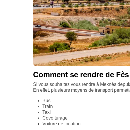
Comment se rendre de Fès
Si vous souhaitez vous rendre à Meknès depuis 
En effet, plusieurs moyens de transport permett
Bus
Train
Taxi
Covoiturage
Voiture de location