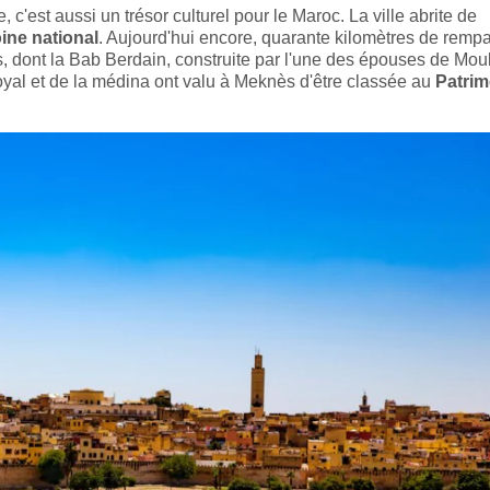
c'est aussi un trésor culturel pour le Maroc. La ville abrite de
ine national
. Aujourd'hui encore, quarante kilomètres de rempa
 dont la Bab Berdain, construite par l'une des épouses de Mou
royal et de la médina ont valu à Meknès d'être classée au
Patrim