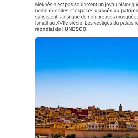
Meknès n'est pas seulement un joyau historique, 
nombreux sites et espaces
classés au patrimo
subsistent, ainsi que de nombreuses mosquées,
Ismaïl au XVIIe siècle. Les vestiges du palais 
mondial de l'UNESCO
.