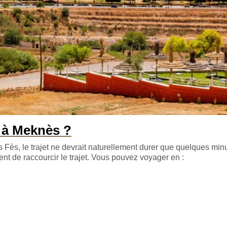
 à Meknès ?
Fès, le trajet ne devrait naturellement durer que quelques min
ent de raccourcir le trajet. Vous pouvez voyager en :