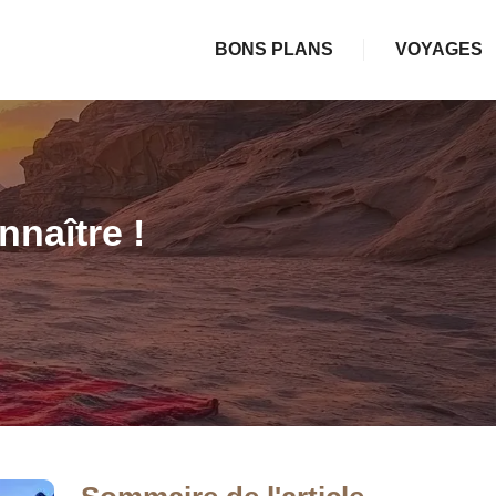
BONS PLANS
VOYAGES
nnaître !