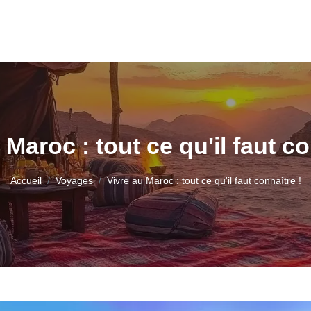
 Maroc : tout ce qu'il faut co
Accueil
Voyages
Vivre au Maroc : tout ce qu'il faut connaître !