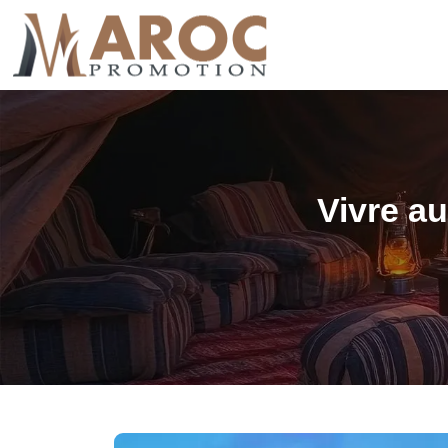
Vivre au