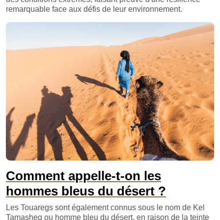
remarquable face aux défis de leur environnement.
Comment appelle-t-on les
hommes bleus du désert ?
Les Touaregs sont également connus sous le nom de Kel
Tamasheq ou homme bleu du désert, en raison de la teinte