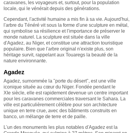
caravanes, les voyageurs et, surtout, pour la population
locale, qui le vénérait depuis des générations.
Cependant, l'activité humaine a mis fin à sa vie. Aujourd'hui,
l'arbre du Ténéré vit sous la forme d'une sculpture en métal,
qui symbolise sa résilience et l'importance de préserver le
monde naturel. La sculpture est située dans la ville
d'Agadez, au Niger, et constitue une attraction touristique
populaire. Bien que l'arbre original n'existe plus, son
héritage survit, rappelant aux Touaregs la beauté de la
nature environnante.
Agadez
Agadez, surnommée la "porte du désert", est une ville
iconique située au cœur du Niger. Fondée pendant le
XIe siècle, elle est rapidement devenue un centre important
pour les caravanes commerciales traversant le Sahara. La
ville est particulièrement célèbre pour son architecture
unique en terre crue, avec des bâtiments construits en
banco, un mélange de terre et de paille.
L'un des monuments les plus notables d'Agadez est la