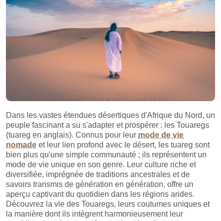
Dans les vastes étendues désertiques d'Afrique du Nord, un
peuple fascinant a su s'adapter et prospérer : les Touaregs
(tuareg en anglais). Connus pour leur
mode de vie
nomade
et leur lien profond avec le désert, les tuareg sont
bien plus qu'une simple communauté ; ils représentent un
mode de vie unique en son genre. Leur culture riche et
diversifiée, imprégnée de traditions ancestrales et de
savoirs transmis de génération en génération, offre un
aperçu captivant du quotidien dans les régions arides.
Découvrez la vie des Touaregs, leurs coutumes uniques et
la manière dont ils intègrent harmonieusement leur