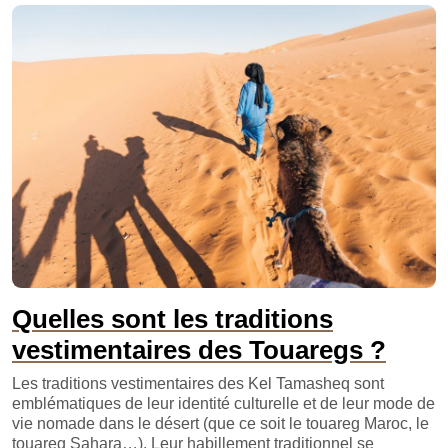
Quelles sont les traditions
vestimentaires des Touaregs ?
Les traditions vestimentaires des Kel Tamasheq sont
emblématiques de leur identité culturelle et de leur mode de
vie nomade dans le désert (que ce soit le touareg Maroc, le
touareg Sahara…). Leur habillement traditionnel se