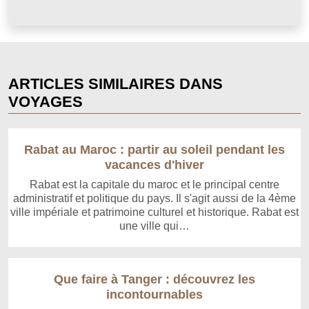
ARTICLES SIMILAIRES DANS
VOYAGES
Rabat au Maroc : partir au soleil pendant les
vacances d'hiver
Rabat est la capitale du maroc et le principal centre
administratif et politique du pays. Il s'agit aussi de la 4ème
ville impériale et patrimoine culturel et historique. Rabat est
une ville qui…
Que faire à Tanger : découvrez les
incontournables