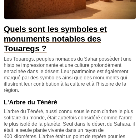
Quels sont les symboles et
monuments notables des
Touaregs ?
Les Touaregs, peuples nomades du Sahar possèdent une
histoire impressionnante et une culture profondément
enracinée dans le désert. Leur patrimoine est également
marqué par des symboles ainsi que des monuments qui
illustrent leur contribution à la culture et à l'histoire de la
région.
L'Arbre du Ténéré
L'arbre du Ténéré, aussi connu sous le nom d'arbre le plus
solitaire du monde, était autrefois considéré comme l'arbre
le plus isolé de la planète. Seul dans le désert du Sahara, il
était la seule plante vivante dans un rayon de
400 kilomètres. L'arbre était un point de repère pour les