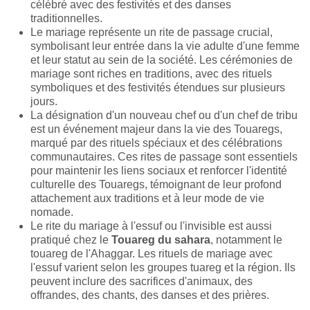
célébré avec des festivités et des danses
traditionnelles.
Le mariage représente un rite de passage crucial,
symbolisant leur entrée dans la vie adulte d'une femme
et leur statut au sein de la société. Les cérémonies de
mariage sont riches en traditions, avec des rituels
symboliques et des festivités étendues sur plusieurs
jours.
La désignation d'un nouveau chef ou d'un chef de tribu
est un événement majeur dans la vie des Touaregs,
marqué par des rituels spéciaux et des célébrations
communautaires. Ces rites de passage sont essentiels
pour maintenir les liens sociaux et renforcer l'identité
culturelle des Touaregs, témoignant de leur profond
attachement aux traditions et à leur mode de vie
nomade.
Le rite du mariage à l'essuf ou l'invisible est aussi
pratiqué chez le
Touareg du sahara
, notamment le
touareg de l'Ahaggar. Les rituels de mariage avec
l'essuf varient selon les groupes tuareg et la région. Ils
peuvent inclure des sacrifices d'animaux, des
offrandes, des chants, des danses et des prières.