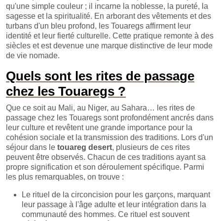
qu'une simple couleur ; il incarne la noblesse, la pureté, la
sagesse et la spiritualité. En arborant des vêtements et des
turbans d'un bleu profond, les Touaregs affirment leur
identité et leur fierté culturelle. Cette pratique remonte à des
siècles et est devenue une marque distinctive de leur mode
de vie nomade.
Quels sont les rites de passage
chez les Touaregs ?
Que ce soit au Mali, au Niger, au Sahara… les rites de
passage chez les Touaregs sont profondément ancrés dans
leur culture et revêtent une grande importance pour la
cohésion sociale et la transmission des traditions. Lors d'un
séjour dans le
touareg desert
, plusieurs de ces rites
peuvent être observés. Chacun de ces traditions ayant sa
propre signification et son déroulement spécifique. Parmi
les plus remarquables, on trouve :
Le rituel de la circoncision pour les garçons, marquant
leur passage à l'âge adulte et leur intégration dans la
communauté des hommes. Ce rituel est souvent