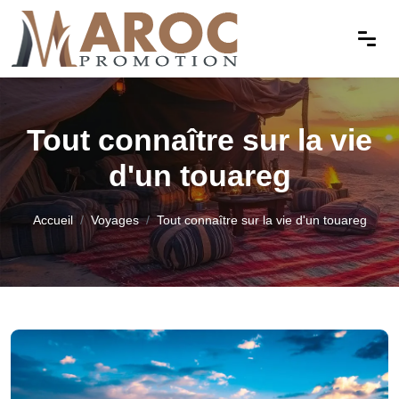
Tout connaître sur la vie
d'un touareg
Accueil
Voyages
Tout connaître sur la vie d'un touareg