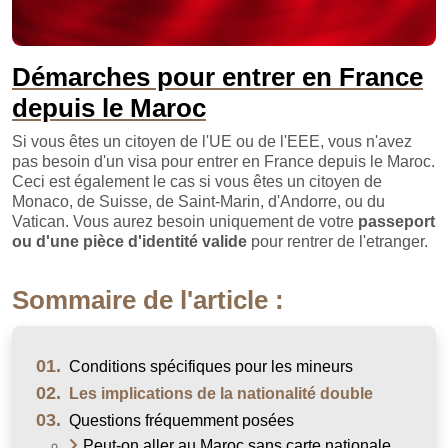
Démarches pour entrer en France
depuis le Maroc
Si vous êtes un citoyen de l'UE ou de l'EEE, vous n'avez
pas besoin d'un visa pour entrer en France depuis le Maroc.
Ceci est également le cas si vous êtes un citoyen de
Monaco, de Suisse, de Saint-Marin, d'Andorre, ou du
Vatican. Vous aurez besoin uniquement de votre
passeport
ou d'une pièce d'identité valide
pour rentrer de l'etranger.
Sommaire de l'article :
01.
Conditions spécifiques pour les mineurs
02.
Les implications de la nationalité double
03.
Questions fréquemment posées
Peut-on aller au Maroc sans carte nationale