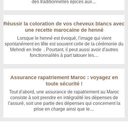
des traditionnelles épices aux…
Réussir la coloration de vos cheveux blancs avec
une recette marocaine de henné
Lorsque le henné est évoqué, l'image qui vient
spontanément en tête est souvent celle de la cérémonie du
Mehndi en Inde . Pourtant, il peut aussi avoir d'autres
fonctionnalités à part tatouer les…
Assurance rapatriement Maroc : voyagez en
toute sécurité !
Tout d'abord, une assurance de rapatriement au Maroc
consiste à soit prendre en intégralité les dépenses de
l'assuré, soit une partie des dépenses qui concernent la
prise en charge ainsi que le…