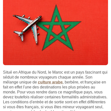
Situé en Afrique du Nord, le Maroc est un pays fascinant qui
séduit de nombreux voyageurs chaque année. Son
mélange unique de
culture arabe
, berbère, et française en
fait en effet l'une des destinations les plus prisées au
monde. Pour vous rendre dans ce magnifique pays, vous
devez toutefois réaliser certaines formalités administratives.
Les conditions d'entrée et de sortie sont en effet différentes
si vous êtes français, si vous êtes mineur voyageant seul,