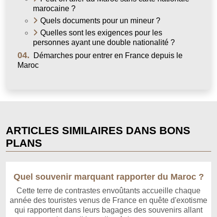
marocaine ?
Quels documents pour un mineur ?
Quelles sont les exigences pour les
personnes ayant une double nationalité ?
04.
Démarches pour entrer en France depuis le
Maroc
ARTICLES SIMILAIRES DANS BONS
PLANS
Quel souvenir marquant rapporter du Maroc ?
Cette terre de contrastes envoûtants accueille chaque
année des touristes venus de France en quête d'exotisme
qui rapportent dans leurs bagages des souvenirs allant