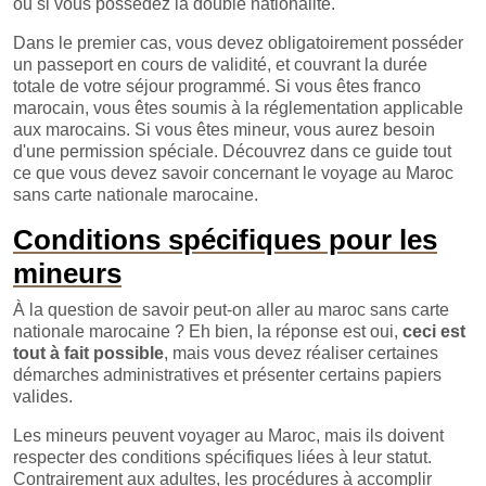
ou si vous possédez la double nationalité.
Dans le premier cas, vous devez obligatoirement posséder
un passeport en cours de validité, et couvrant la durée
totale de votre séjour programmé. Si vous êtes franco
marocain, vous êtes soumis à la réglementation applicable
aux marocains. Si vous êtes mineur, vous aurez besoin
d'une permission spéciale. Découvrez dans ce guide tout
ce que vous devez savoir concernant le voyage au Maroc
sans carte nationale marocaine.
Conditions spécifiques pour les
mineurs
À la question de savoir peut-on aller au maroc sans carte
nationale marocaine ? Eh bien, la réponse est oui,
ceci est
tout à fait possible
, mais vous devez réaliser certaines
démarches administratives et présenter certains papiers
valides.
Les mineurs peuvent voyager au Maroc, mais ils doivent
respecter des conditions spécifiques liées à leur statut.
Contrairement aux adultes, les procédures à accomplir