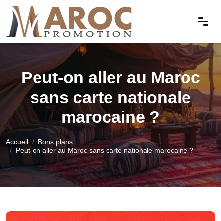
Peut-on aller au Maroc
sans carte nationale
marocaine ?
Accueil
Bons plans
Peut-on aller au Maroc sans carte nationale marocaine ?