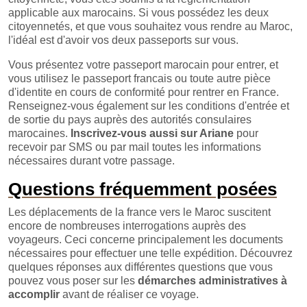
applicable aux marocains. Si vous possédez les deux
citoyennetés, et que vous souhaitez vous rendre au Maroc,
l'idéal est d'avoir vos deux passeports sur vous.
Vous présentez votre passeport marocain pour entrer, et
vous utilisez le passeport francais ou toute autre pièce
d'identite en cours de conformité pour rentrer en France.
Renseignez-vous également sur les conditions d'entrée et
de sortie du pays auprès des autorités consulaires
marocaines.
Inscrivez-vous aussi sur Ariane
pour
recevoir par SMS ou par mail toutes les informations
nécessaires durant votre passage.
Questions fréquemment posées
Les déplacements de la france vers le Maroc suscitent
encore de nombreuses interrogations auprès des
voyageurs. Ceci concerne principalement les documents
nécessaires pour effectuer une telle expédition. Découvrez
quelques réponses aux différentes questions que vous
pouvez vous poser sur les
démarches administratives à
accomplir
avant de réaliser ce voyage.