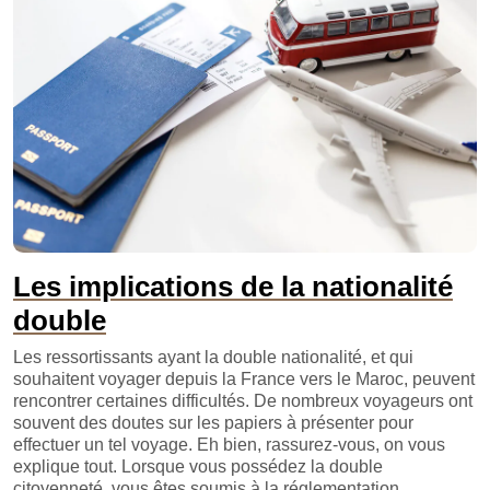
Les implications de la nationalité
double
Les ressortissants ayant la double nationalité, et qui
souhaitent voyager depuis la France vers le Maroc, peuvent
rencontrer certaines difficultés. De nombreux voyageurs ont
souvent des doutes sur les papiers à présenter pour
effectuer un tel voyage. Eh bien, rassurez-vous, on vous
explique tout. Lorsque vous possédez la double
citoyenneté, vous êtes soumis à la réglementation