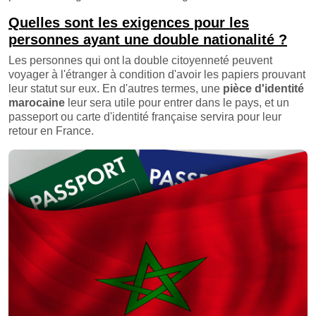
Quelles sont les exigences pour les
personnes ayant une double nationalité ?
Les personnes qui ont la double citoyenneté peuvent
voyager à l'étranger à condition d'avoir les papiers prouvant
leur statut sur eux. En d'autres termes, une
pièce d'identité
marocaine
leur sera utile pour entrer dans le pays, et un
passeport ou carte d'identité française servira pour leur
retour en France.