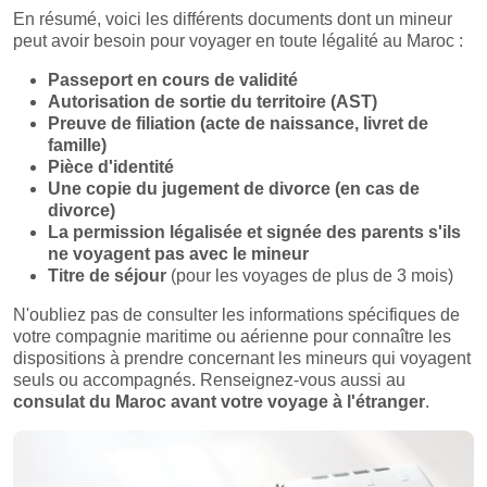
En résumé, voici les différents documents dont un mineur
peut avoir besoin pour voyager en toute légalité au Maroc :
Passeport en cours de validité
Autorisation de sortie du territoire (AST)
Preuve de filiation (acte de naissance, livret de
famille)
Pièce d'identité
Une copie du jugement de divorce (en cas de
divorce)
La permission légalisée et signée des parents s'ils
ne voyagent pas avec le mineur
Titre de séjour
(pour les voyages de plus de 3 mois)
N'oubliez pas de consulter les informations spécifiques de
votre compagnie maritime ou aérienne pour connaître les
dispositions à prendre concernant les mineurs qui voyagent
seuls ou accompagnés. Renseignez-vous aussi au
consulat du Maroc avant votre voyage à l'étranger
.