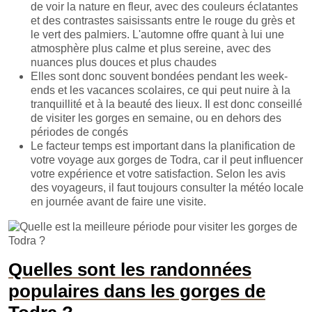
de voir la nature en fleur, avec des couleurs éclatantes
et des contrastes saisissants entre le rouge du grès et
le vert des palmiers. L'automne offre quant à lui une
atmosphère plus calme et plus sereine, avec des
nuances plus douces et plus chaudes
Elles sont donc souvent bondées pendant les week-
ends et les vacances scolaires, ce qui peut nuire à la
tranquillité et à la beauté des lieux. Il est donc conseillé
de visiter les gorges en semaine, ou en dehors des
périodes de congés
Le facteur temps est important dans la planification de
votre voyage aux gorges de Todra, car il peut influencer
votre expérience et votre satisfaction. Selon les avis
des voyageurs, il faut toujours consulter la météo locale
en journée avant de faire une visite.
Quelles sont les randonnées
populaires dans les gorges de