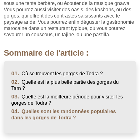
sous une tente berbère, ou écouter de la musique gnawa.
Vous pourrez aussi visiter des oasis, des kasbahs, ou des
gorges, qui offrent des contrastes saisissants avec le
paysage aride. Vous pourrez enfin déguster la gastronomie
marocaine dans un restaurant typique, où vous pourrez
savourer un couscous, un tajine, ou une pastilla.
Sommaire de l'article :
01.
Où se trouvent les gorges de Todra ?
02.
Quelle est la plus belle partie des gorges du
Tarn ?
03.
Quelle est la meilleure période pour visiter les
gorges de Todra ?
04.
Quelles sont les randonnées populaires
dans les gorges de Todra ?