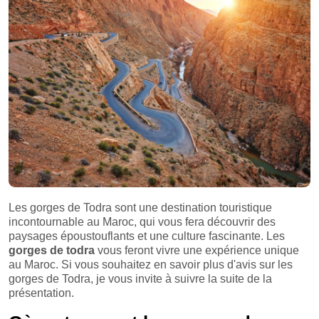
Les gorges de Todra sont une destination touristique
incontournable au Maroc, qui vous fera découvrir des
paysages époustouflants et une culture fascinante. Les
gorges de todra
vous feront vivre une expérience unique
au Maroc. Si vous souhaitez en savoir plus d'avis sur les
gorges de Todra, je vous invite à suivre la suite de la
présentation.