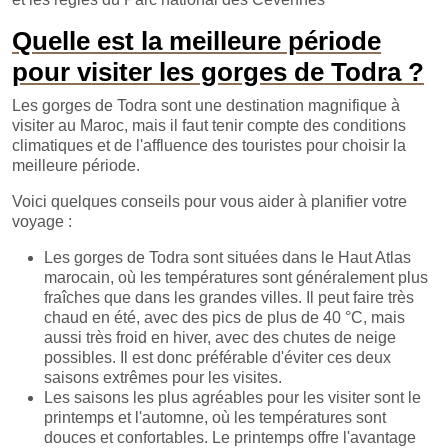
Quelle est la meilleure période
pour visiter les gorges de Todra ?
Les gorges de Todra sont une destination magnifique à
visiter au Maroc, mais il faut tenir compte des conditions
climatiques et de l'affluence des touristes pour choisir la
meilleure période.
Voici quelques conseils pour vous aider à planifier votre
voyage :
Les gorges de Todra sont situées dans le Haut Atlas
marocain, où les températures sont généralement plus
fraîches que dans les grandes villes. Il peut faire très
chaud en été, avec des pics de plus de 40 °C, mais
aussi très froid en hiver, avec des chutes de neige
possibles. Il est donc préférable d'éviter ces deux
saisons extrêmes pour les visites.
Les saisons les plus agréables pour les visiter sont le
printemps et l'automne, où les températures sont
douces et confortables. Le printemps offre l'avantage