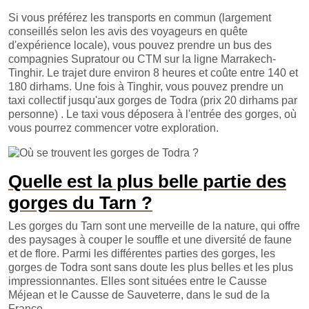
Si vous préférez les transports en commun (largement
conseillés selon les avis des voyageurs en quête
d'expérience locale), vous pouvez prendre un bus des
compagnies Supratour ou CTM sur la ligne Marrakech-
Tinghir. Le trajet dure environ 8 heures et coûte entre 140 et
180 dirhams. Une fois à Tinghir, vous pouvez prendre un
taxi collectif jusqu'aux gorges de Todra (prix 20 dirhams par
personne) . Le taxi vous déposera à l'entrée des gorges, où
vous pourrez commencer votre exploration.
Quelle est la plus belle partie des
gorges du Tarn ?
Les gorges du Tarn sont une merveille de la nature, qui offre
des paysages à couper le souffle et une diversité de faune
et de flore. Parmi les différentes parties des gorges, les
gorges de Todra sont sans doute les plus belles et les plus
impressionnantes. Elles sont situées entre le Causse
Méjean et le Causse de Sauveterre, dans le sud de la
France.