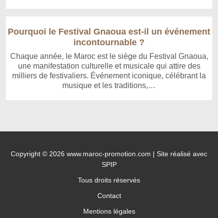
Pourquoi le Festival Gnaoua est-il un événement
incontournable ?
Chaque année, le Maroc est le siège du Festival Gnaoua,
une manifestation culturelle et musicale qui attire des
milliers de festivaliers. Événement iconique, célébrant la
musique et les traditions,…
Copyright © 2026 www.maroc-promotion.com | Site réalisé avec
SPIP
Tous droits réservés
Contact
Mentions légales