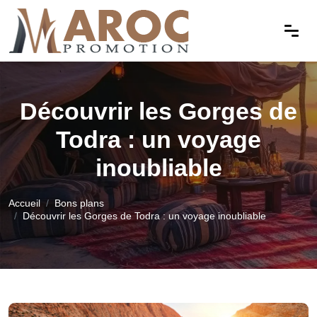
Découvrir les Gorges de
Todra : un voyage
inoubliable
Accueil
Bons plans
Découvrir les Gorges de Todra : un voyage inoubliable