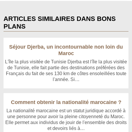
ARTICLES SIMILAIRES DANS BONS
PLANS
Séjour Djerba, un incontournable non loin du
Maroc
L'île la plus visitée de Tunisie Djerba est l'île la plus visitée
de Tunisie, elle fait partie des destinations préférées des
Français du fait de ses 130 km de côtes ensoleillées toute
l'année. Si…
Comment obtenir la nationalité marocaine ?
La nationalité marocaine est un statut juridique accordé à
une personne pour avoir la pleine citoyenneté du Maroc.
Elle permet aux individus de jouir de l'ensemble des droits
et devoirs liés à…