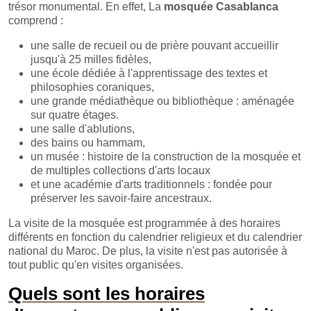
trésor monumental. En effet, La
mosquée Casablanca
comprend :
une salle de recueil ou de prière pouvant accueillir
jusqu'à 25 milles fidèles,
une école dédiée à l'apprentissage des textes et
philosophies coraniques,
une grande médiathèque ou bibliothèque : aménagée
sur quatre étages.
une salle d'ablutions,
des bains ou hammam,
un musée : histoire de la construction de la mosquée et
de multiples collections d'arts locaux
et une académie d'arts traditionnels : fondée pour
préserver les savoir-faire ancestraux.
La visite de la mosquée est programmée à des horaires
différents en fonction du calendrier religieux et du calendrier
national du Maroc. De plus, la visite n'est pas autorisée à
tout public qu'en visites organisées.
Quels sont les horaires