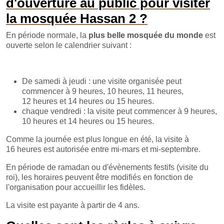
d'ouverture au public pour visiter
la mosquée Hassan 2 ?
En période normale, la
plus belle mosquée du monde
est
ouverte selon le calendrier suivant :
De samedi à jeudi : une visite organisée peut
commencer à 9 heures, 10 heures, 11 heures,
12 heures et 14 heures ou 15 heures.
chaque vendredi : la visite peut commencer à 9 heures,
10 heures et 14 heures ou 15 heures.
Comme la journée est plus longue en été, la visite à
16 heures est autorisée entre mi-mars et mi-septembre.
En période de ramadan ou d'évènements festifs (visite du
roi), les horaires peuvent être modifiés en fonction de
l'organisation pour accueillir les fidèles.
La visite est payante à partir de 4 ans.