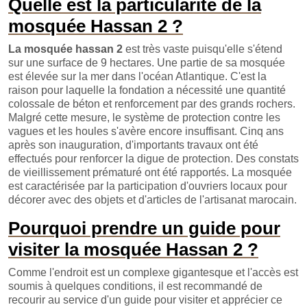
Quelle est la particularité de la
mosquée Hassan 2 ?
La mosquée hassan 2
est très vaste puisqu'elle s'étend
sur une surface de 9 hectares. Une partie de sa mosquée
est élevée sur la mer dans l'océan Atlantique. C'est la
raison pour laquelle la fondation a nécessité une quantité
colossale de béton et renforcement par des grands rochers.
Malgré cette mesure, le système de protection contre les
vagues et les houles s'avère encore insuffisant. Cinq ans
après son inauguration, d'importants travaux ont été
effectués pour renforcer la digue de protection. Des constats
de vieillissement prématuré ont été rapportés. La mosquée
est caractérisée par la participation d'ouvriers locaux pour
décorer avec des objets et d'articles de l'artisanat marocain.
Pourquoi prendre un guide pour
visiter la mosquée Hassan 2 ?
Comme l'endroit est un complexe gigantesque et l'accès est
soumis à quelques conditions, il est recommandé de
recourir au service d'un guide pour visiter et apprécier ce