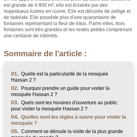
est grande de 4 800 m², elle est éclairée par des
majestueux lustres en cuivre. Elle est décorée de zellige et
de tadelakt. Elle possède plus d'une quarantaine de
fontaines représentant la fleur de lotus. Parmi elles, trois
fontaines sont très grandes et les restes petites comprenant
une centaine de robinets.
Sommaire de l'article :
01.
Quelle est la particularité de la mosquée
Hassan 2 ?
02.
Pourquoi prendre un guide pour visiter la
mosquée Hassan 2 ?
03.
Quels sont les horaires d'ouverture au public
pour visiter la mosquée Hassan 2 ?
04.
Quelles sont les règles à suivre pour visiter la
mosquée ?
05.
Comment se déroule la visite de la plus grande