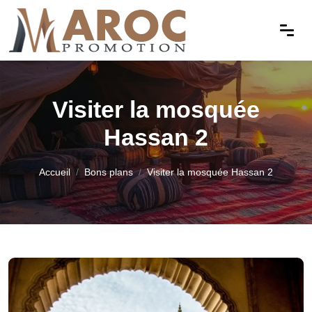
Visiter la mosquée
Hassan 2
Accueil
Bons plans
Visiter la mosquée Hassan 2