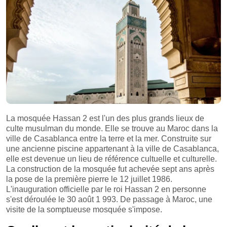
La mosquée Hassan 2 est l'un des plus grands lieux de
culte musulman du monde. Elle se trouve au Maroc dans la
ville de Casablanca entre la terre et la mer. Construite sur
une ancienne piscine appartenant à la ville de Casablanca,
elle est devenue un lieu de référence cultuelle et culturelle.
La construction de la mosquée fut achevée sept ans après
la pose de la première pierre le 12 juillet 1986.
L'inauguration officielle par le roi Hassan 2 en personne
s'est déroulée le 30 août 1 993. De passage à Maroc, une
visite de la somptueuse mosquée s'impose.