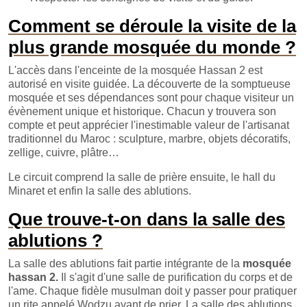
Comment se déroule la visite de la
plus grande mosquée du monde ?
L'accès dans l'enceinte de la mosquée Hassan 2 est
autorisé en visite guidée. La découverte de la somptueuse
mosquée et ses dépendances sont pour chaque visiteur un
évènement unique et historique. Chacun y trouvera son
compte et peut apprécier l'inestimable valeur de l'artisanat
traditionnel du Maroc : sculpture, marbre, objets décoratifs,
zellige, cuivre, plâtre…
Le circuit comprend la salle de prière ensuite, le hall du
Minaret et enfin la salle des ablutions.
Que trouve-t-on dans la salle des
ablutions ?
La salle des ablutions fait partie intégrante de la
mosquée
hassan 2.
Il s'agit d'une salle de purification du corps et de
l'ame. Chaque fidèle musulman doit y passer pour pratiquer
un rite appelé Wodzu avant de prier. La salle des ablutions