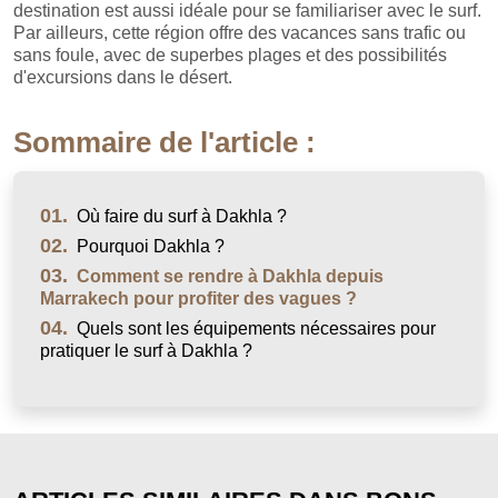
destination est aussi idéale pour se familiariser avec le surf.
Par ailleurs, cette région offre des vacances sans trafic ou
sans foule, avec de superbes plages et des possibilités
d'excursions dans le désert.
Sommaire de l'article :
01.
Où faire du surf à Dakhla ?
02.
Pourquoi Dakhla ?
03.
Comment se rendre à Dakhla depuis
Marrakech pour profiter des vagues ?
04.
Quels sont les équipements nécessaires pour
pratiquer le surf à Dakhla ?