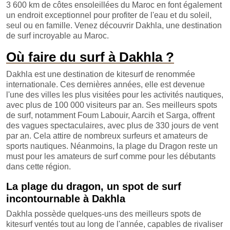
3 600 km de côtes ensoleillées du Maroc en font également
un endroit exceptionnel pour profiter de l'eau et du soleil,
seul ou en famille. Venez découvrir Dakhla, une destination
de surf incroyable au Maroc.
Où faire du surf à Dakhla ?
Dakhla est une destination de kitesurf de renommée
internationale. Ces dernières années, elle est devenue
l'une des villes les plus visitées pour les activités nautiques,
avec plus de 100 000 visiteurs par an. Ses meilleurs spots
de surf, notamment Foum Labouir, Aarcih et Sarga, offrent
des vagues spectaculaires, avec plus de 330 jours de vent
par an. Cela attire de nombreux surfeurs et amateurs de
sports nautiques. Néanmoins, la plage du Dragon reste un
must pour les amateurs de surf comme pour les débutants
dans cette région.
La plage du dragon, un spot de surf
incontournable à Dakhla
Dakhla possède quelques-uns des meilleurs spots de
kitesurf ventés tout au long de l'année, capables de rivaliser