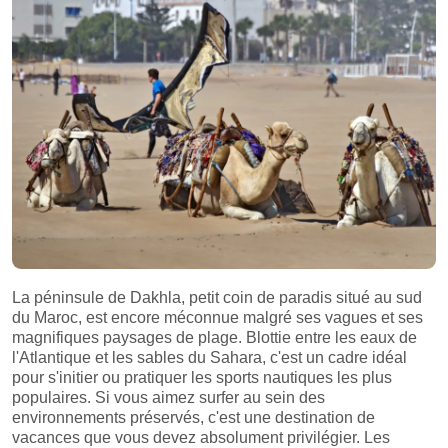
La péninsule de Dakhla, petit coin de paradis situé au sud
du Maroc, est encore méconnue malgré ses vagues et ses
magnifiques paysages de plage. Blottie entre les eaux de
l'Atlantique et les sables du Sahara, c'est un cadre idéal
pour s'initier ou pratiquer les sports nautiques les plus
populaires. Si vous aimez surfer au sein des
environnements préservés, c'est une destination de
vacances que vous devez absolument privilégier. Les