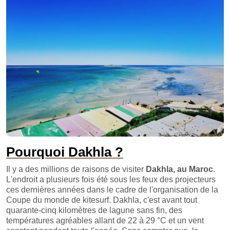
Pourquoi Dakhla ?
Il y a des millions de raisons de visiter
Dakhla, au Maroc
.
L'endroit a plusieurs fois été sous les feux des projecteurs
ces dernières années dans le cadre de l'organisation de la
Coupe du monde de kitesurf. Dakhla, c'est avant tout
quarante-cinq kilomètres de lagune sans fin, des
températures agréables allant de 22 à 29 °C et un vent