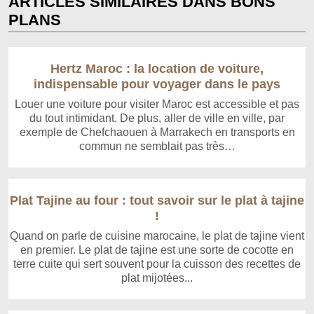
ARTICLES SIMILAIRES DANS BONS
PLANS
Hertz Maroc : la location de voiture,
indispensable pour voyager dans le pays
Louer une voiture pour visiter Maroc est accessible et pas
du tout intimidant. De plus, aller de ville en ville, par
exemple de Chefchaouen à Marrakech en transports en
commun ne semblait pas très…
Plat Tajine au four : tout savoir sur le plat à tajine
!
Quand on parle de cuisine marocaine, le plat de tajine vient
en premier. Le plat de tajine est une sorte de cocotte en
terre cuite qui sert souvent pour la cuisson des recettes de
plat mijotées...