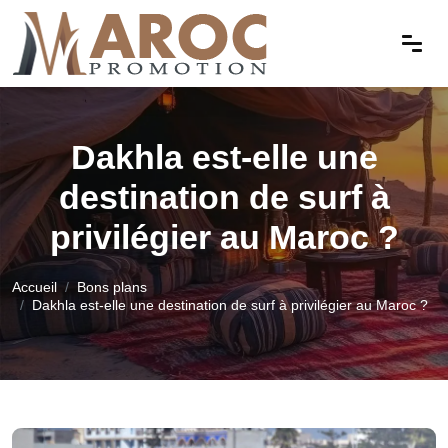
Dakhla est-elle une
destination de surf à
privilégier au Maroc ?
Accueil
Bons plans
Dakhla est-elle une destination de surf à privilégier au Maroc ?