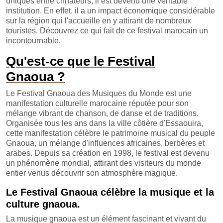
uniques entre chnateurs, il est devenu une véritable
institution. En effet, il a un impact économique considérable
sur la région qui l'accueille en y attirant de nombreux
touristes. Découvrez ce qui fait de ce festival marocain un
incontournable.
Qu'est-ce que le Festival
Gnaoua ?
Le Festival Gnaoua des Musiques du Monde est une
manifestation culturelle marocaine réputée pour son
mélange vibrant de chanson, de danse et de traditions.
Organisée tous les ans dans la ville côtière d'Essaouira,
cette manifestation célèbre le patrimoine musical du peuple
Gnaoua, un mélange d'influences africaines, berbères et
arabes. Depuis sa création en 1998, le festival est devenu
un phénomène mondial, attirant des visiteurs du monde
entier venus découvrir son atmosphère magique.
Le Festival Gnaoua célèbre la musique et la
culture gnaoua.
La musique gnaoua est un élément fascinant et vivant du