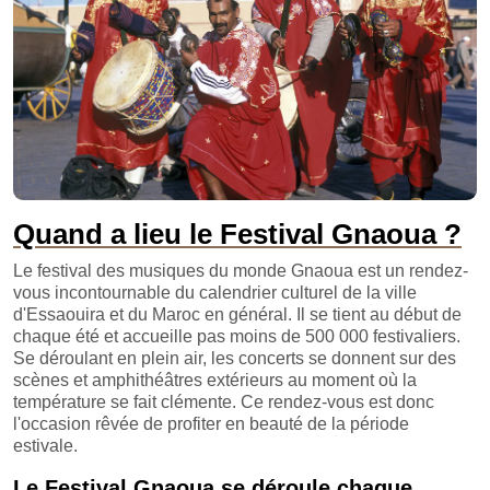
Quand a lieu le Festival Gnaoua ?
Le festival des musiques du monde Gnaoua est un rendez-
vous incontournable du calendrier culturel de la ville
d'Essaouira et du Maroc en général. Il se tient au début de
chaque été et accueille pas moins de 500 000 festivaliers.
Se déroulant en plein air, les concerts se donnent sur des
scènes et amphithéâtres extérieurs au moment où la
température se fait clémente. Ce rendez-vous est donc
l'occasion rêvée de profiter en beauté de la période
estivale.
Le Festival Gnaoua se déroule chaque