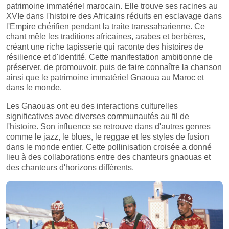
patrimoine immatériel marocain. Elle trouve ses racines au
XVIe dans l'histoire des Africains réduits en esclavage dans
l'Empire chérifien pendant la traite transsaharienne. Ce
chant mêle les traditions africaines, arabes et berbères,
créant une riche tapisserie qui raconte des histoires de
résilience et d'identité. Cette manifestation ambitionne de
préserver, de promouvoir, puis de faire connaître la chanson
ainsi que le patrimoine immatériel Gnaoua au Maroc et
dans le monde.
Les Gnaouas ont eu des interactions culturelles
significatives avec diverses communautés au fil de
l'histoire. Son influence se retrouve dans d'autres genres
comme le jazz, le blues, le reggae et les styles de fusion
dans le monde entier. Cette pollinisation croisée a donné
lieu à des collaborations entre des chanteurs gnaouas et
des chanteurs d'horizons différents.