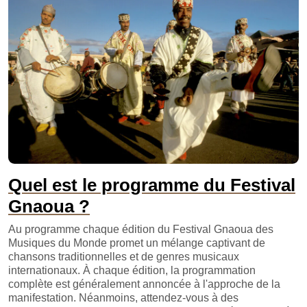
Quel est le programme du Festival
Gnaoua ?
Au programme chaque édition du Festival Gnaoua des
Musiques du Monde promet un mélange captivant de
chansons traditionnelles et de genres musicaux
internationaux. À chaque édition, la programmation
complète est généralement annoncée à l'approche de la
manifestation. Néanmoins, attendez-vous à des