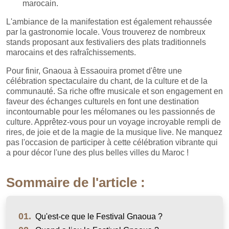
marocain.
L'ambiance de la manifestation est également rehaussée
par la gastronomie locale. Vous trouverez de nombreux
stands proposant aux festivaliers des plats traditionnels
marocains et des rafraîchissements.
Pour finir, Gnaoua à Essaouira promet d'être une
célébration spectaculaire du chant, de la culture et de la
communauté. Sa riche offre musicale et son engagement en
faveur des échanges culturels en font une destination
incontournable pour les mélomanes ou les passionnés de
culture. Apprêtez-vous pour un voyage incroyable rempli de
rires, de joie et de la magie de la musique live. Ne manquez
pas l'occasion de participer à cette célébration vibrante qui
a pour décor l'une des plus belles villes du Maroc !
Sommaire de l'article :
01.
Qu'est-ce que le Festival Gnaoua ?