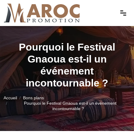
Pourquoi le Festival
Gnaoua est-il un
événement
incontournable ?
Accueil
Bons plans
Pourquoi le Festival Gnaoua est-il un événement
incontournable ?