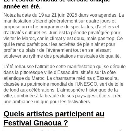
année en été.
Notez la date du 19 au 21 juin 2025 dans vos agendas. La
manifestaiton s'étend généralement sur quatre jours et
propose un riche programme de spectacles, d'ateliers et
d'activités culturelles. Juin est la période privilégiée pour
visiter le Maroc, car le climat y est doux, mais pas trop. Ce
qui le rend parfait pour les activités de plein air et pour
profiter du plaisir de l'événemlent tout en se laissant
soulever au rythme des prestations musicales de qualité.
L'été rehausse l'attrait de cette manifestation qui se déroule
dans la pittoresque ville d'Essaouira, située sur la côte
atlantique du Maroc. La charmante médina d'Essaouira,
classée au patrimoine mondial de l'UNESCO, sert de toile
de fond aux célébrations. L'atmosphère historique de la
ville, combinée à la beauté de ses paysages côtiers, crée
une ambiance unique pour les festivaliers.
Quels artistes participent au
Festival Gnaoua ?