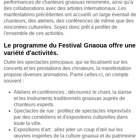
performances de chanteurs gnaouas renommés, ainsi qu'à
des collaborations avec des artistes internationaux. Les
manfestations précédentes ont accueilli un large éventail de
chanteurs, des ateliers, des conférences de même que des
rencontres culturelles. Soyez donc prêt à profiter de
l'ensemble de ces activités.
Le programme du Festival Gnaoua offre une
variété d'activités.
Outre les spectacles principaux, qui se focalisent sur les
concerts et les prestations des chnateurs, la manifestation
propose diverses animations. Parmi celles-ci, on compte
souvent :
Ateliers et conférences : découvrez le chant, la danse
et les instruments traditionnels gnaouas auprès de
chanteurs experts.
Spectacles de rue : profitez de spectacles improvisés
par des comédiens et d'expositions culturelles dans
toute la ville.
Expositions d'art : allez jeter un coup d'œil sur les
œuvres inspirées de la culture gnaoua et du patrimoine