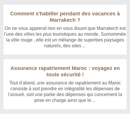
Comment s'habiller pendant des vacances à
Marrakech ?
On ne vous apprend rien en vous disant que Marrakech est
l'une des villes les plus touristiques au monde. Surnommée
la ville rouge , elle est un mélange de superbes paysages
naturels, des sites…
Assurance rapatriement Maroc : voyagez en
toute sécurité !
Tout d'abord, une assurance de rapatriement au Maroc
consiste à soit prendre en intégralité les dépenses de
l'assuré, soit une partie des dépenses qui concernent la
prise en charge ainsi que le…