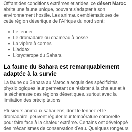
Offrant des conditions extrêmes et arides, ce
désert Maroc
abrite une faune unique, pouvant s'adapter à son
environnement hostile. Les animaux emblématiques de
cette région désertique de l'Afrique du nord sont :
Le fennec
Le dromadaire ou chameau à bosse
La vipère à cornes
L'addax
L'oryctérope du Sahara
La faune du Sahara est remarquablement
adaptée à la survie
La faune du Sahara au Maroc a acquis des spécificités
physiologiques leur permettant de résister à la chaleur et à
la sécheresse des régions désertiques, surtout avec la
limitation des précipitations.
Plusieurs animaux sahariens, dont le fennec et le
dromadaire, peuvent réguler leur température corporelle
pour faire face à la chaleur extrême. Certains ont développé
des mécanismes de conservation d'eau. Quelques rongeurs