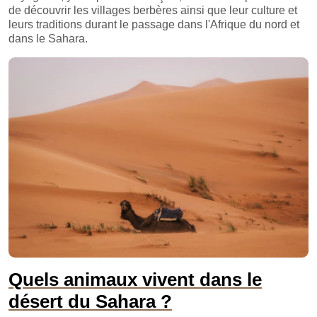
de découvrir les villages berbères ainsi que leur culture et
leurs traditions durant le passage dans l'Afrique du nord et
dans le Sahara.
Quels animaux vivent dans le
désert du Sahara ?