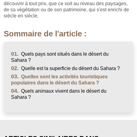
découvrir à tout prix, que ce soit au niveau des paysages,
de sa végétation ou de son patrimoine, qui s'est enrichi de
siècle en siècle.
Sommaire de l'article :
01.
Quels pays sont situés dans le désert du
Sahara ?
02.
Quelle est la superficie du désert du Sahara ?
03.
Quelles sont les activités touristiques
populaires dans le désert du Sahara ?
04.
Quels animaux vivent dans le désert du
Sahara ?