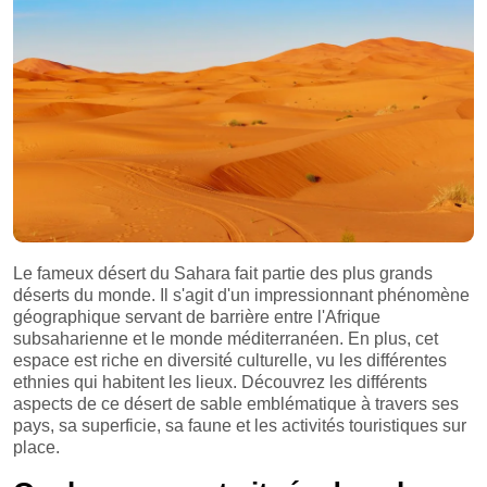
Le fameux désert du Sahara fait partie des plus grands
déserts du monde. Il s'agit d'un impressionnant phénomène
géographique servant de barrière entre l'Afrique
subsaharienne et le monde méditerranéen. En plus, cet
espace est riche en diversité culturelle, vu les différentes
ethnies qui habitent les lieux. Découvrez les différents
aspects de ce désert de sable emblématique à travers ses
pays, sa superficie, sa faune et les activités touristiques sur
place.