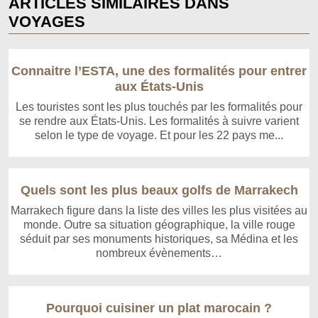
ARTICLES SIMILAIRES DANS
VOYAGES
Connaitre l’ESTA, une des formalités pour entrer
aux États-Unis
Les touristes sont les plus touchés par les formalités pour
se rendre aux États-Unis. Les formalités à suivre varient
selon le type de voyage. Et pour les 22 pays me...
Quels sont les plus beaux golfs de Marrakech
Marrakech figure dans la liste des villes les plus visitées au
monde. Outre sa situation géographique, la ville rouge
séduit par ses monuments historiques, sa Médina et les
nombreux évènements…
Pourquoi cuisiner un plat marocain ?