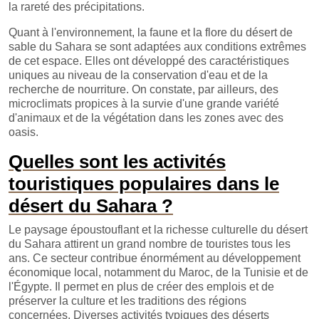
la rareté des précipitations.
Quant à l'environnement, la faune et la flore du désert de
sable du Sahara se sont adaptées aux conditions extrêmes
de cet espace. Elles ont développé des caractéristiques
uniques au niveau de la conservation d'eau et de la
recherche de nourriture. On constate, par ailleurs, des
microclimats propices à la survie d'une grande variété
d'animaux et de la végétation dans les zones avec des
oasis.
Quelles sont les activités
touristiques populaires dans le
désert du Sahara ?
Le paysage époustouflant et la richesse culturelle du désert
du Sahara attirent un grand nombre de touristes tous les
ans. Ce secteur contribue énormément au développement
économique local, notamment du Maroc, de la Tunisie et de
l'Égypte. Il permet en plus de créer des emplois et de
préserver la culture et les traditions des régions
concernées. Diverses activités typiques des déserts