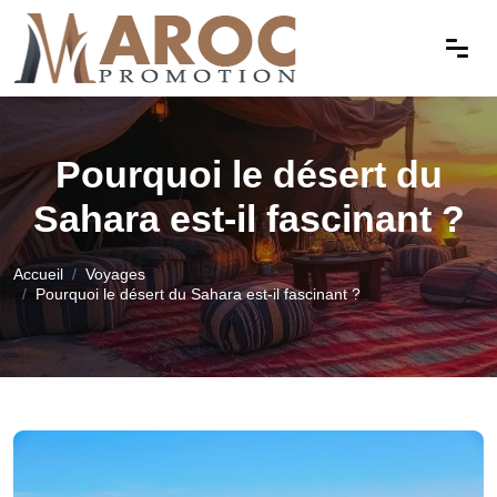
Pourquoi le désert du
Sahara est-il fascinant ?
Accueil
Voyages
Pourquoi le désert du Sahara est-il fascinant ?