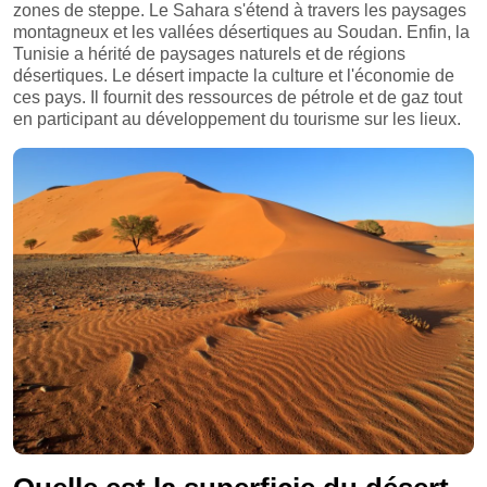
zones de steppe. Le Sahara s'étend à travers les paysages
montagneux et les vallées désertiques au Soudan. Enfin, la
Tunisie a hérité de paysages naturels et de régions
désertiques. Le désert impacte la culture et l'économie de
ces pays. Il fournit des ressources de pétrole et de gaz tout
en participant au développement du tourisme sur les lieux.