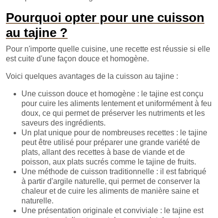
Pourquoi opter pour une cuisson
au tajine ?
Pour n'importe quelle cuisine, une recette est réussie si elle
est cuite d'une façon douce et homogène.
Voici quelques avantages de la cuisson au tajine :
Une cuisson douce et homogène : le tajine est conçu
pour cuire les aliments lentement et uniformément à feu
doux, ce qui permet de préserver les nutriments et les
saveurs des ingrédients.
Un plat unique pour de nombreuses recettes : le tajine
peut être utilisé pour préparer une grande variété de
plats, allant des recettes à base de viande et de
poisson, aux plats sucrés comme le tajine de fruits.
Une méthode de cuisson traditionnelle : il est fabriqué
à partir d'argile naturelle, qui permet de conserver la
chaleur et de cuire les aliments de manière saine et
naturelle.
Une présentation originale et conviviale : le tajine est