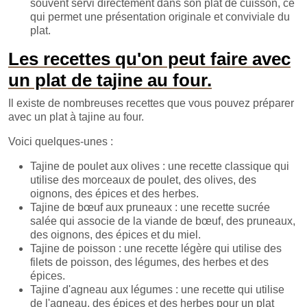
souvent servi directement dans son plat de cuisson, ce
qui permet une présentation originale et conviviale du
plat.
Les recettes qu'on peut faire avec
un plat de tajine au four.
Il existe de nombreuses recettes que vous pouvez préparer
avec un plat à tajine au four.
Voici quelques-unes :
Tajine de poulet aux olives : une recette classique qui
utilise des morceaux de poulet, des olives, des
oignons, des épices et des herbes.
Tajine de bœuf aux pruneaux : une recette sucrée
salée qui associe de la viande de bœuf, des pruneaux,
des oignons, des épices et du miel.
Tajine de poisson : une recette légère qui utilise des
filets de poisson, des légumes, des herbes et des
épices.
Tajine d'agneau aux légumes : une recette qui utilise
de l'agneau, des épices et des herbes pour un plat