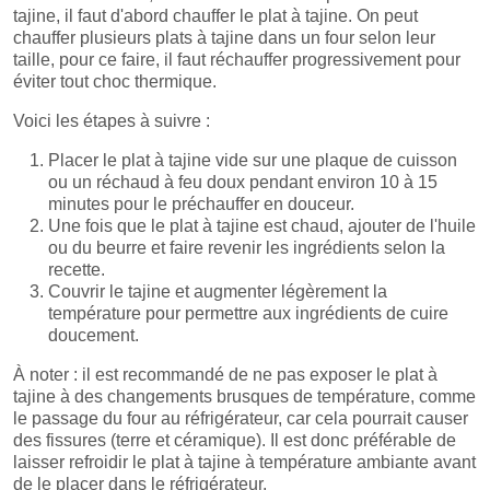
tajine, il faut d'abord chauffer le plat à tajine. On peut
chauffer plusieurs plats à tajine dans un four selon leur
taille, pour ce faire, il faut réchauffer progressivement pour
éviter tout choc thermique.
Voici les étapes à suivre :
Placer le plat à tajine vide sur une plaque de cuisson
ou un réchaud à feu doux pendant environ 10 à 15
minutes pour le préchauffer en douceur.
Une fois que le plat à tajine est chaud, ajouter de l'huile
ou du beurre et faire revenir les ingrédients selon la
recette.
Couvrir le tajine et augmenter légèrement la
température pour permettre aux ingrédients de cuire
doucement.
À noter : il est recommandé de ne pas exposer le plat à
tajine à des changements brusques de température, comme
le passage du four au réfrigérateur, car cela pourrait causer
des fissures (terre et céramique). Il est donc préférable de
laisser refroidir le plat à tajine à température ambiante avant
de le placer dans le réfrigérateur.