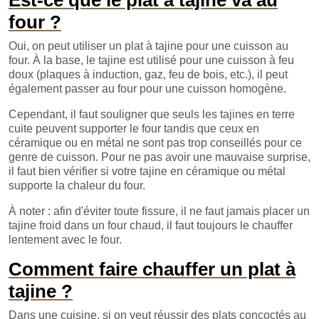
Est-ce que le plat à tajine va au
four ?
Oui, on peut utiliser un plat à tajine pour une cuisson au
four. À la base, le tajine est utilisé pour une cuisson à feu
doux (plaques à induction, gaz, feu de bois, etc.), il peut
également passer au four pour une cuisson homogène.
Cependant, il faut souligner que seuls les tajines en terre
cuite peuvent supporter le four tandis que ceux en
céramique ou en métal ne sont pas trop conseillés pour ce
genre de cuisson. Pour ne pas avoir une mauvaise surprise,
il faut bien vérifier si votre tajine en céramique ou métal
supporte la chaleur du four.
À noter : afin d'éviter toute fissure, il ne faut jamais placer un
tajine froid dans un four chaud, il faut toujours le chauffer
lentement avec le four.
Comment faire chauffer un plat à
tajine ?
Dans une cuisine, si on veut réussir des plats concoctés au