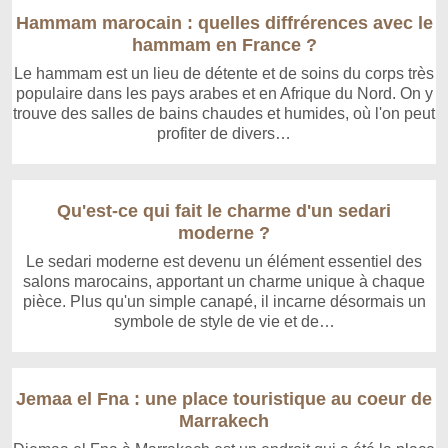
Hammam marocain : quelles diffrérences avec le
hammam en France ?
Le hammam est un lieu de détente et de soins du corps très
populaire dans les pays arabes et en Afrique du Nord. On y
trouve des salles de bains chaudes et humides, où l'on peut
profiter de divers…
Qu'est-ce qui fait le charme d'un sedari
moderne ?
Le sedari moderne est devenu un élément essentiel des
salons marocains, apportant un charme unique à chaque
pièce. Plus qu'un simple canapé, il incarne désormais un
symbole de style de vie et de…
Jemaa el Fna : une place touristique au coeur de
Marrakech