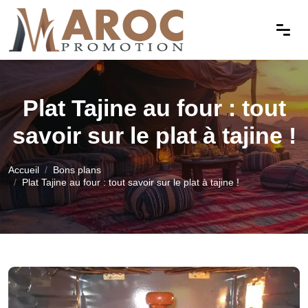
Plat Tajine au four : tout
savoir sur le plat à tajine !
Accueil
Bons plans
Plat Tajine au four : tout savoir sur le plat à tajine !